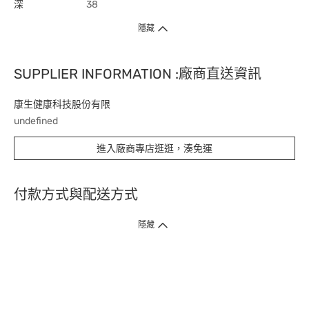
深
38
隱藏
SUPPLIER INFORMATION :廠商直送資訊
康生健康科技股份有限
undefined
進入廠商專店逛逛，湊免運
付款方式與配送方式
隱藏