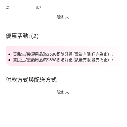
深
8.7
隱藏
優惠活動: (2)
買民生/髮類用品滿$388即贈好禮 (數量有限,送完為止)
買民生/髮類用品滿$388即贈好禮 (數量有限,送完為止)
付款方式與配送方式
隱藏