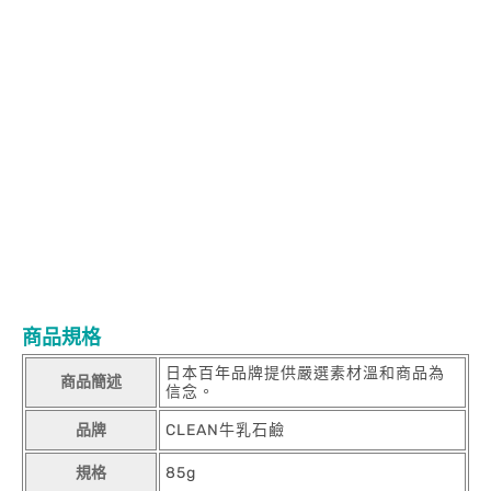
商品規格
日本百年品牌提供嚴選素材溫和商品為
商品簡述
信念。
品牌
CLEAN牛乳石鹼
規格
85g