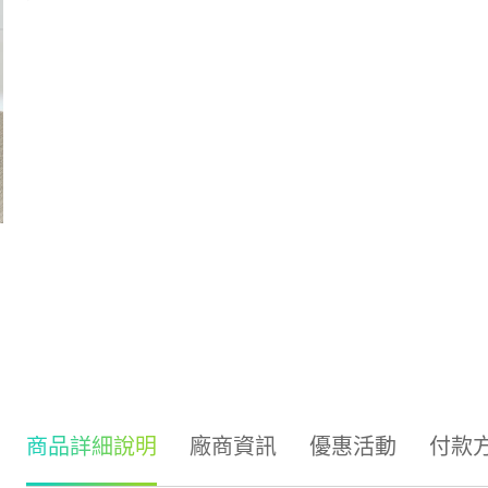
商品詳細說明
廠商資訊
優惠活動
付款