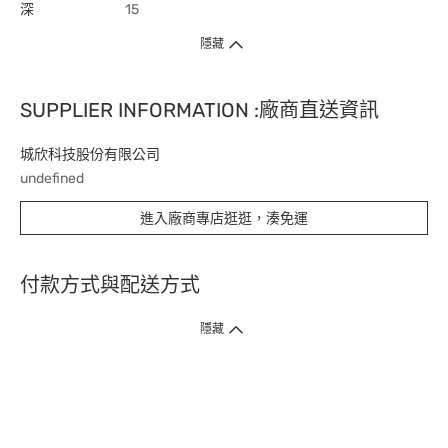
深
15
隱藏
SUPPLIER INFORMATION :廠商直送資訊
城欣科技股份有限公司
undefined
進入廠商專店逛逛，湊免運
付款方式與配送方式
隱藏