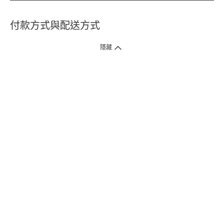
付款方式與配送方式
隱藏