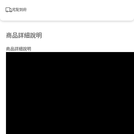
宅配到府
商品詳細說明
商品詳細說明