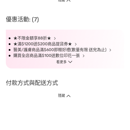
隱藏
優惠活動: (7)
★不限金額享88折★
★滿$1200送$200商品提貨券★
醫美/護膚商品滿$600即贈好禮(數量有限 送完為止)
購買全店商品滿$100送數位印花一張
看更多
付款方式與配送方式
隱藏