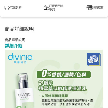
屈臣氏門市
宅配到府
超商取貨
取貨
商品詳細說明
商品詳細說明
詳細介紹