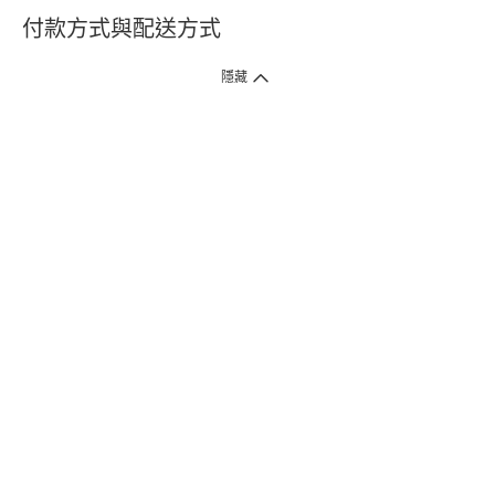
付款方式與配送方式
隱藏