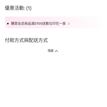
優惠活動: (1)
購買全店商品滿$100送數位印花一張
付款方式與配送方式
隱藏