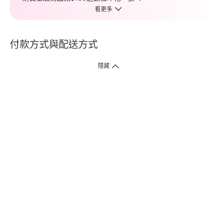
看更多
付款方式與配送方式
隱藏