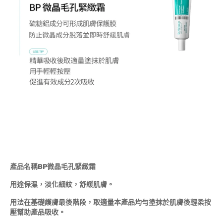
產品名稱BP微晶毛孔緊緻霜
用途保濕，淡化細紋，舒緩肌膚。
用法在基礎護膚最後階段，取適量本產品均勻塗抹於肌膚後輕柔按
壓幫助產品吸收。