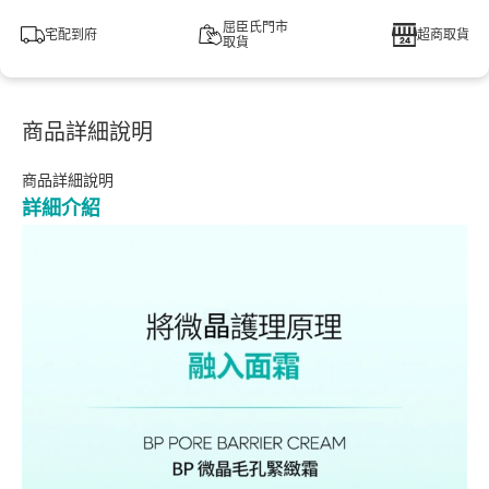
屈臣氏門市
宅配到府
超商取貨
取貨
商品詳細說明
商品詳細說明
詳細介紹