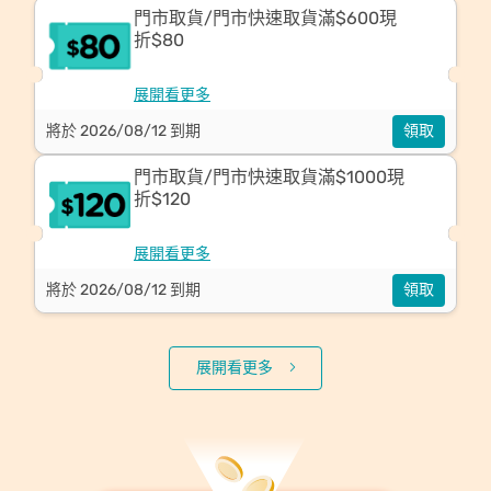
門市取貨/門市快速取貨滿$600現
折$80
展開看更多
將於 2026/08/12 到期
領取
門市取貨/門市快速取貨滿$1000現
折$120
展開看更多
將於 2026/08/12 到期
領取
展開看更多