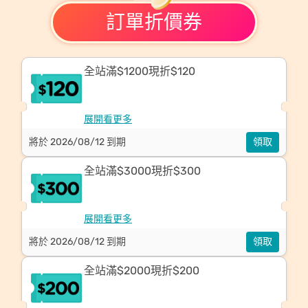
訂單折價券
全站滿$1200現折$120
展開看更多
將於 2026/08/12 到期
領取
全站滿$3000現折$300
展開看更多
將於 2026/08/12 到期
領取
全站滿$2000現折$200