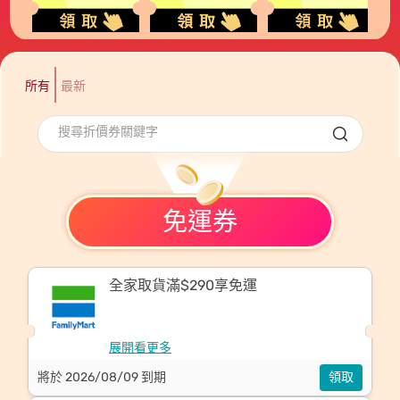
所有
最新
免運券
全家取貨滿$290享免運
展開看更多
將於 2026/08/09 到期
領取