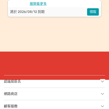
展開看更多
將於 2026/08/12 到期
領取
認識屈臣氏
網路商店
顧客服務