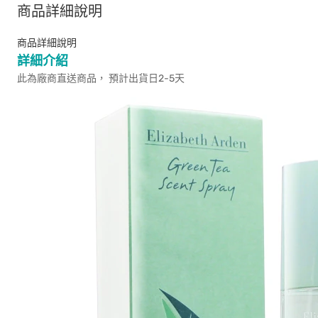
商品詳細說明
商品詳細說明
詳細介紹
此為廠商直送商品， 預計出貨日2-5天