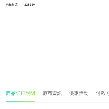
商品貨號
228569
商品詳細說明
廠商資訊
優惠活動
付款