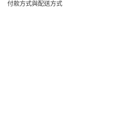
付款方式與配送方式