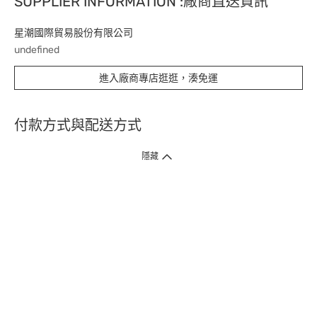
SUPPLIER INFORMATION :廠商直送資訊
星潮國際貿易股份有限公司
undefined
進入廠商專店逛逛，湊免運
付款方式與配送方式
隱藏