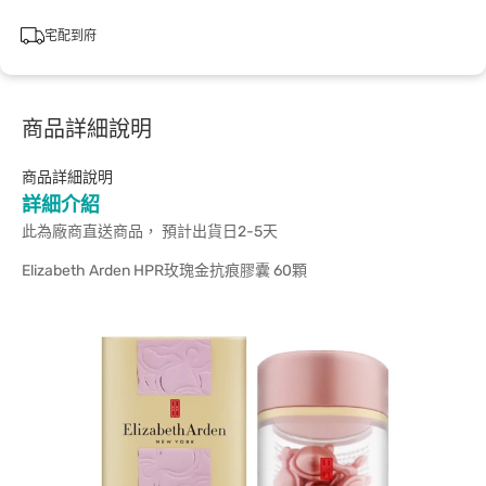
宅配到府
商品詳細說明
商品詳細說明
詳細介紹
此為廠商直送商品， 預計出貨日2-5天
Elizabeth Arden HPR玫瑰金抗痕膠囊 60顆