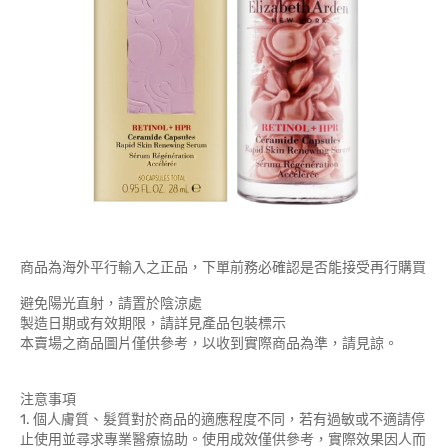
商品為海外平行輸入之正品，下單前務必確認是否能接受再行購買
避免陽光直射，請置於陰涼處
製造日期或有效期限，請詳見產品包裝標示
本賣場之商品圖片僅供參考，以收到實際商品為準，請見諒。
注意事項
1. 個人膚質、髮質對於商品的適應程度不同，若有過敏或不適請停
止使用並尋求專業醫療協助。使用成效僅供參考，實際效果因人而