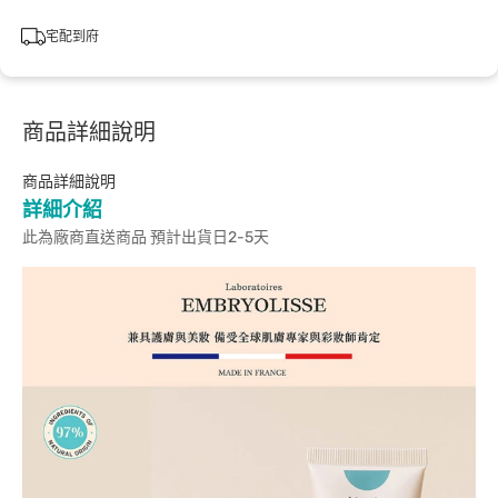
宅配到府
商品詳細說明
商品詳細說明
詳細介紹
此為廠商直送商品 預計出貨日2-5天