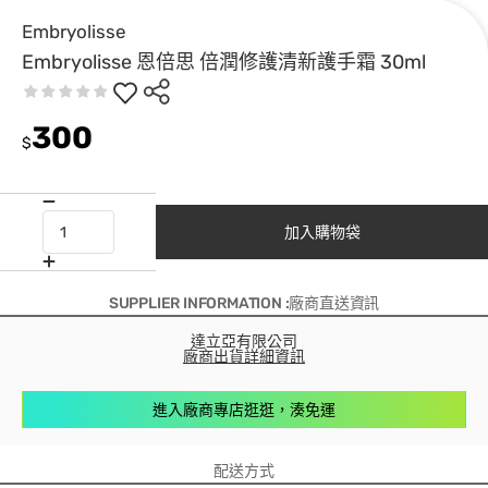
Embryolisse
Embryolisse 恩倍思 倍潤修護清新護手霜 30ml
300
$
加入購物袋
SUPPLIER INFORMATION :廠商直送資訊
達立亞有限公司
廠商出貨詳細資訊
進入廠商專店逛逛，湊免運
配送方式