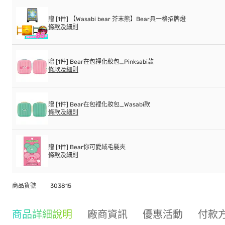
贈 [1件] 【Wasabi bear 芥末熊】Bear具一格招牌燈
條款及細則
贈 [1件] Bear在包裡化妝包_Pinksabi款
條款及細則
贈 [1件] Bear在包裡化妝包_Wasabi款
條款及細則
贈 [1件] Bear你可愛絨毛髮夾
條款及細則
商品貨號
303815
商品詳細說明
廠商資訊
優惠活動
付款