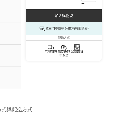
加入購物袋
查看門市庫存 (可能有時間誤差)
配送方式
宅配到府
屈臣氏門
超商取貨
市取貨
方式與配送方式