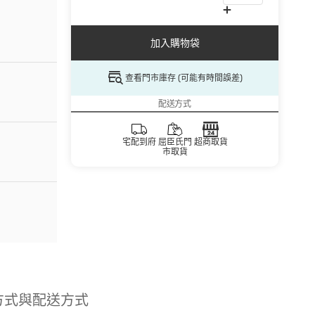
加入購物袋
查看門市庫存 (可能有時間誤差)
配送方式
宅配到府
屈臣氏門
超商取貨
市取貨
方式與配送方式