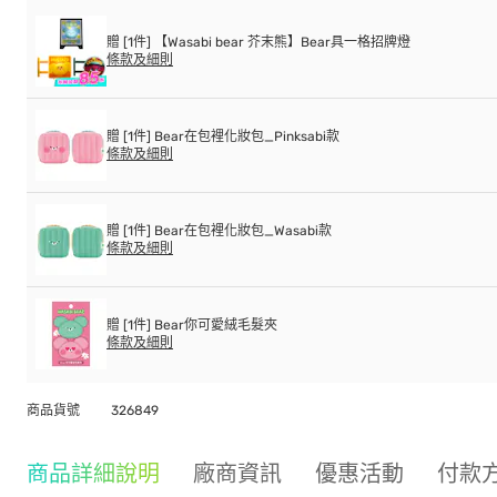
贈 [1件] 【Wasabi bear 芥末熊】Bear具一格招牌燈
條款及細則
贈 [1件] Bear在包裡化妝包_Pinksabi款
條款及細則
贈 [1件] Bear在包裡化妝包_Wasabi款
條款及細則
贈 [1件] Bear你可愛絨毛髮夾
條款及細則
商品貨號
326849
商品詳細說明
廠商資訊
優惠活動
付款