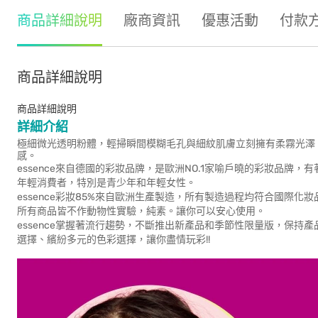
商品詳細說明
廠商資訊
優惠活動
付款
商品詳細說明
商品詳細說明
詳細介紹
極細微光透明粉體，輕掃瞬間模糊毛孔與細紋肌膚立刻擁有柔霧光澤
感。
essence來自德國的彩妝品牌，是歐洲NO.1家喻戶曉的彩妝品
年輕消費者，特別是青少年和年輕女性。
essence彩妝85%來自歐洲生產製造，所有製造過程均符合國際
所有商品皆不作動物性實驗，純素。讓你可以安心使用。
essence掌握著流行趨勢，不斷推出新產品和季節性限量版，保
選擇、繽紛多元的色彩選擇，讓你盡情玩彩!!