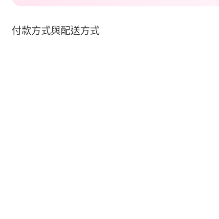
付款方式與配送方式