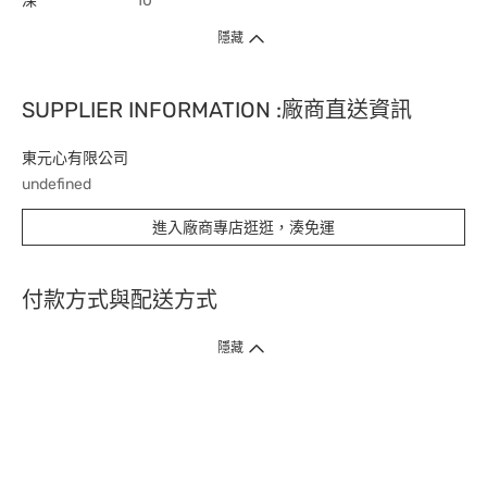
深
10
隱藏
SUPPLIER INFORMATION :廠商直送資訊
東元心有限公司
undefined
進入廠商專店逛逛，湊免運
付款方式與配送方式
隱藏