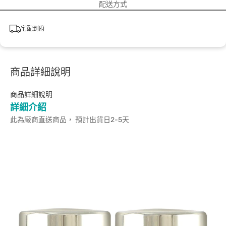
配送方式
宅配到府
商品詳細說明
商品詳細說明
詳細介紹
此為廠商直送商品， 預計出貨日2-5天