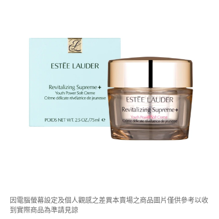
因電腦螢幕設定及個人觀感之差異本賣場之商品圖片僅供參考以收
到實際商品為準請見諒