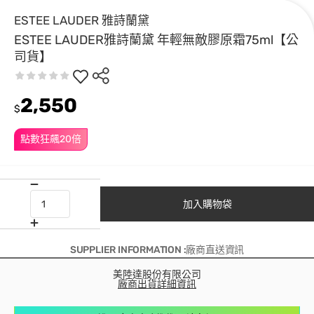
ESTEE LAUDER 雅詩蘭黛
ESTEE LAUDER雅詩蘭黛 年輕無敵膠原霜75ml【公
司貨】
2,550
$
點數狂飆20倍
加入購物袋
SUPPLIER INFORMATION :廠商直送資訊
美陸達股份有限公司
廠商出貨詳細資訊