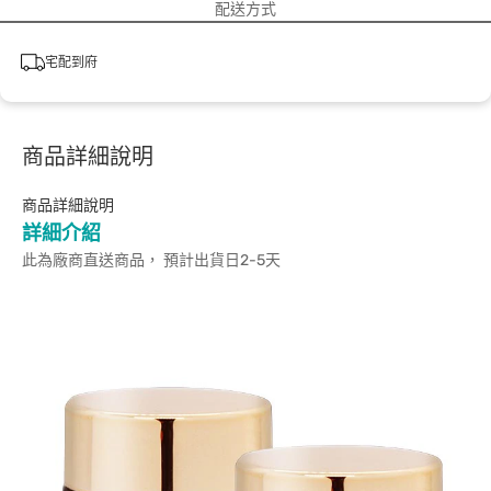
配送方式
宅配到府
商品詳細說明
商品詳細說明
詳細介紹
此為廠商直送商品， 預計出貨日2-5天