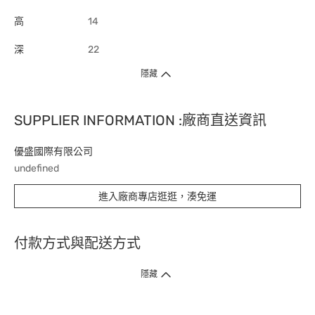
高
14
深
22
隱藏
SUPPLIER INFORMATION :廠商直送資訊
優盛國際有限公司
undefined
進入廠商專店逛逛，湊免運
付款方式與配送方式
隱藏