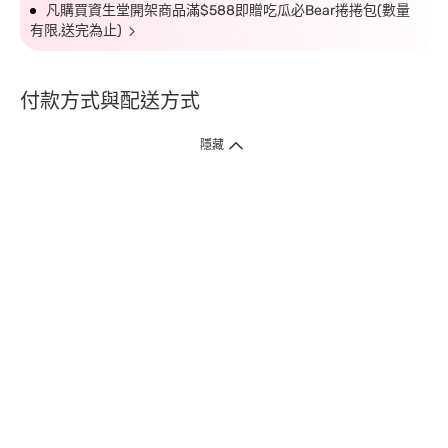
凡購買資生堂開架商品滿$588即贈吃瓜必Bear捲捲包(數量
有限,送完為止)
付款方式與配送方式
隱藏