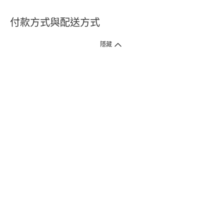
付款方式與配送方式
隱藏