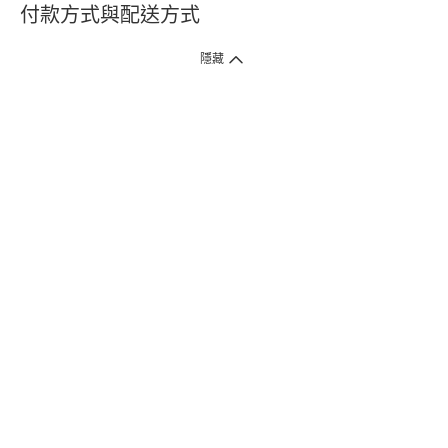
付款方式與配送方式
隱藏