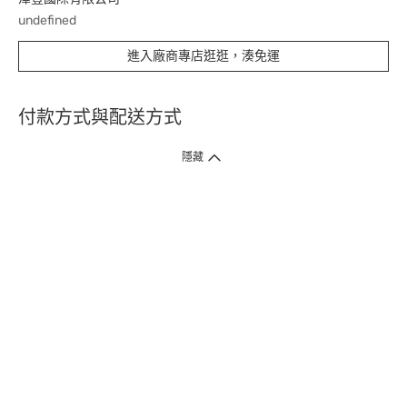
undefined
進入廠商專店逛逛，湊免運
付款方式與配送方式
隱藏