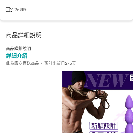
宅配到府
商品詳細說明
商品詳細說明
詳細介紹
此為廠商直送商品， 預計出貨日2-5天