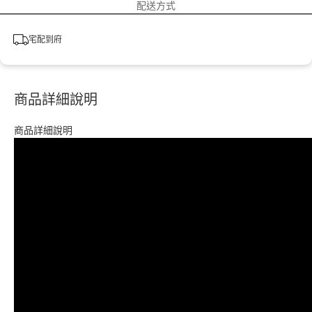
配送方式
宅配到府
商品詳細說明
商品詳細說明