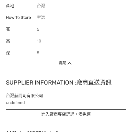
產地
台灣
How To Store
室溫
寬
5
高
10
深
5
隱藏
SUPPLIER INFORMATION :廠商直送資訊
台灣赫而司有限公司
undefined
進入廠商專店逛逛，湊免運