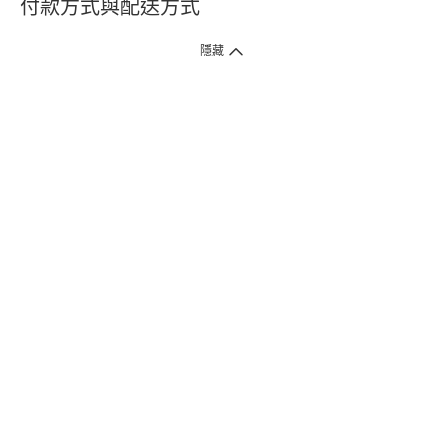
付款方式與配送方式
隱藏