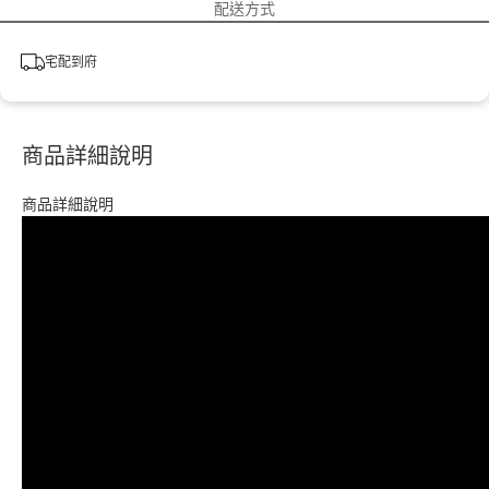
配送方式
宅配到府
商品詳細說明
商品詳細說明