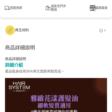
屈臣氏門市
宅配到府
超商取貨
取貨
再生材料
商品詳細說明
商品詳細說明
詳細介紹
產品瓶身採用30%再生塑膠再製而成。