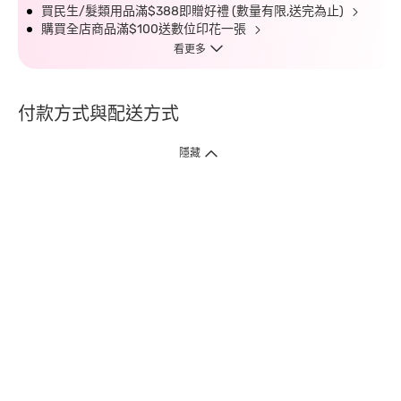
買民生/髮類用品滿$388即贈好禮 (數量有限,送完為止)
購買全店商品滿$100送數位印花一張
看更多
付款方式與配送方式
隱藏