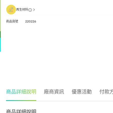
再生材料
商品貨號
220226
商品詳細說明
廠商資訊
優惠活動
付款
商品詳細說明