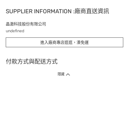
SUPPLIER INFORMATION :廠商直送資訊
晶澈科技股份有限公司
undefined
進入廠商專店逛逛，湊免運
付款方式與配送方式
隱藏