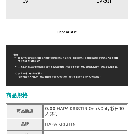
商品規格
0.00 HAPA KRISTIN One&Only彩日10
商品簡述
入(棕)
品牌
HAPA KRISTIN