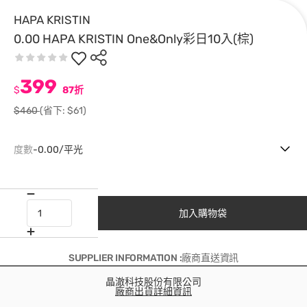
HAPA KRISTIN
0.00 HAPA KRISTIN One&Only彩日10入(棕)
399
$
87折
$460
(省下: $61)
度數
-0.00/平光
加入購物袋
SUPPLIER INFORMATION :廠商直送資訊
晶澈科技股份有限公司
廠商出貨詳細資訊