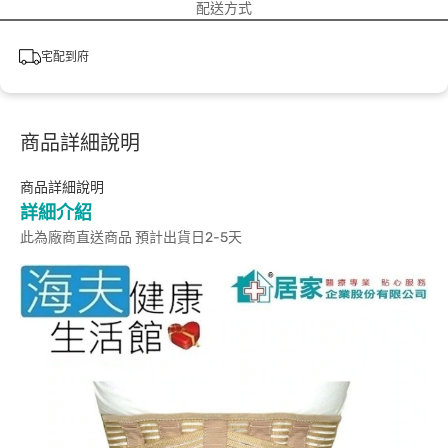
配送方式
宅配到府
商品詳細說明
商品詳細說明
詳細介紹
此為廠商直送商品 預計出貨日2-5天