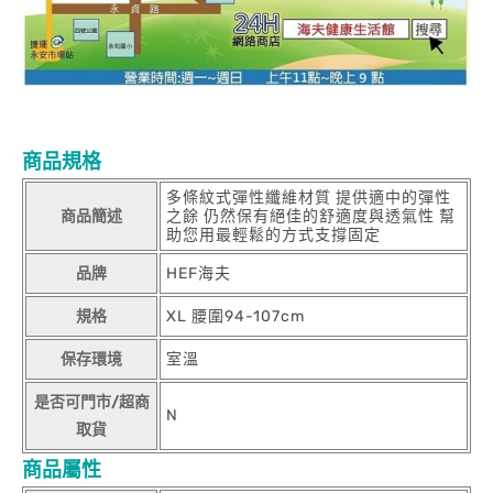
商品規格
多條紋式彈性纖維材質 提供適中的彈性
商品簡述
之餘 仍然保有絕佳的舒適度與透氣性 幫
助您用最輕鬆的方式支撐固定
品牌
HEF海夫
規格
XL 腰圍94-107cm
保存環境
室溫
是否可門市/超商
N
取貨
商品屬性