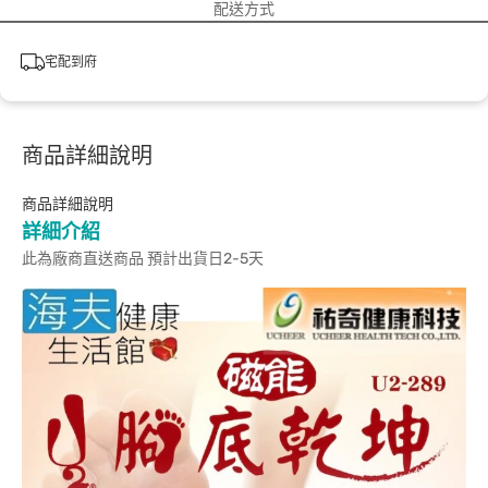
配送方式
宅配到府
商品詳細說明
商品詳細說明
詳細介紹
此為廠商直送商品 預計出貨日2-5天