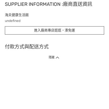
SUPPLIER INFORMATION :廠商直送資訊
海夫健康生活館
undefined
進入廠商專店逛逛，湊免運
付款方式與配送方式
隱藏