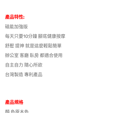
產品特性:
磁能加強版
每天只要10分鐘 腳底健康按摩
舒壓 提神 就是這麼輕鬆簡單
辦公室 客廳 臥房 都適合使用
自主自力 隨心所欲
台灣製造 專利產品
產品規格
顏 色原木色