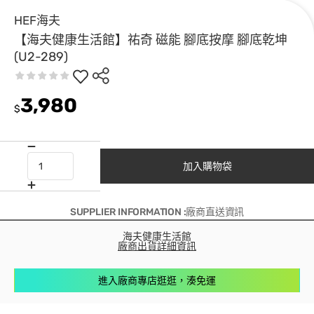
HEF海夫
【海夫健康生活館】祐奇 磁能 腳底按摩 腳底乾坤
(U2-289)
3,980
$
加入購物袋
SUPPLIER INFORMATION :廠商直送資訊
海夫健康生活館
廠商出貨詳細資訊
進入廠商專店逛逛，湊免運