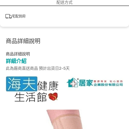
配送方式
宅配到府
商品詳細說明
商品詳細說明
詳細介紹
此為廠商直送商品 預計出貨日2-5天