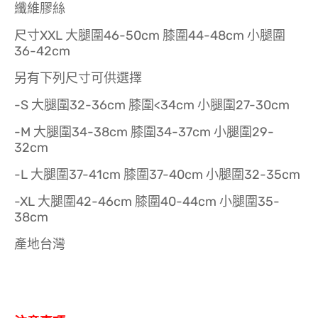
纖維膠絲
尺寸XXL 大腿圍46-50cm 膝圍44-48cm 小腿圍
36-42cm
另有下列尺寸可供選擇
-S 大腿圍32-36cm 膝圍<34cm 小腿圍27-30cm
-M 大腿圍34-38cm 膝圍34-37cm 小腿圍29-
32cm
-L 大腿圍37-41cm 膝圍37-40cm 小腿圍32-35cm
-XL 大腿圍42-46cm 膝圍40-44cm 小腿圍35-
38cm
產地台灣