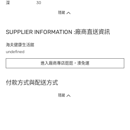
深
30
隱藏
SUPPLIER INFORMATION :廠商直送資訊
海夫健康生活館
undefined
進入廠商專店逛逛，湊免運
付款方式與配送方式
隱藏