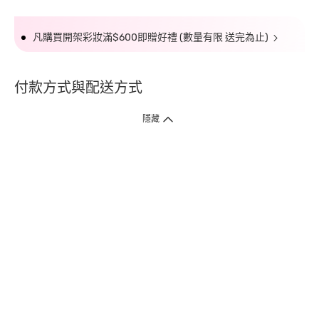
凡購買開架彩妝滿$600即贈好禮 (數量有限 送完為止)
付款方式與配送方式
隱藏