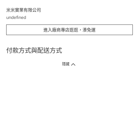
米米實業有限公司
undefined
進入廠商專店逛逛，湊免運
付款方式與配送方式
隱藏