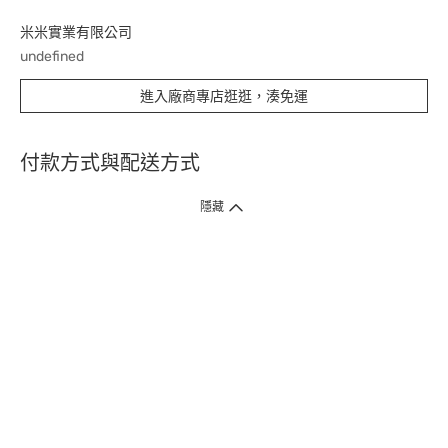
米米實業有限公司
undefined
進入廠商專店逛逛，湊免運
付款方式與配送方式
隱藏