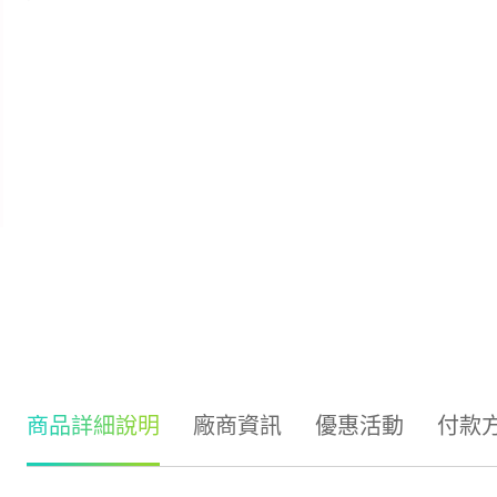
商品詳細說明
廠商資訊
優惠活動
付款