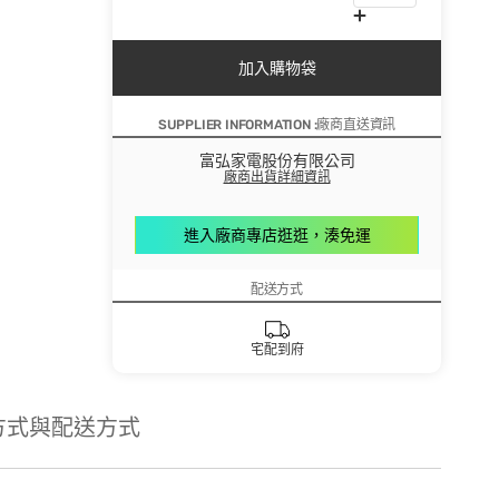
加入購物袋
SUPPLIER INFORMATION :廠商直送資訊
富弘家電股份有限公司
廠商出貨詳細資訊
進入廠商專店逛逛，湊免運
配送方式
宅配到府
方式與配送方式