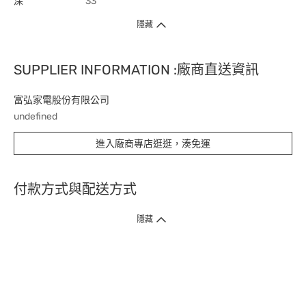
深
33
隱藏
SUPPLIER INFORMATION :廠商直送資訊
富弘家電股份有限公司
undefined
進入廠商專店逛逛，湊免運
付款方式與配送方式
隱藏