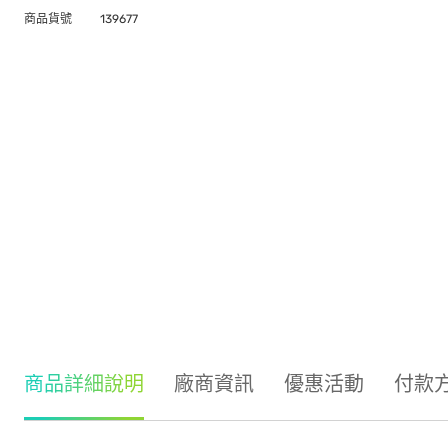
商品貨號
139677
商品詳細說明
廠商資訊
優惠活動
付款