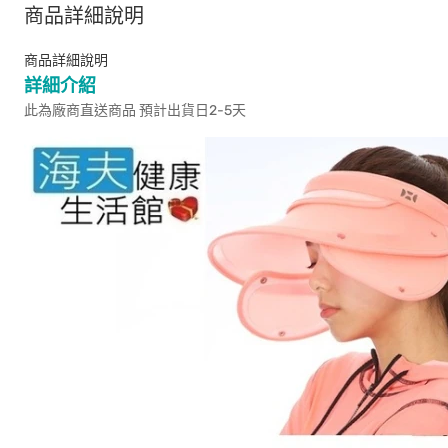
商品詳細說明
商品詳細說明
詳細介紹
此為廠商直送商品 預計出貨日2-5天