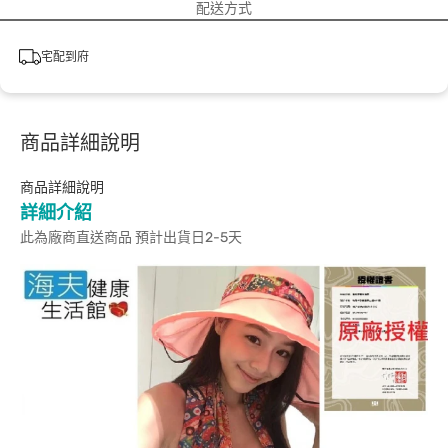
配送方式
宅配到府
商品詳細說明
商品詳細說明
詳細介紹
此為廠商直送商品 預計出貨日2-5天