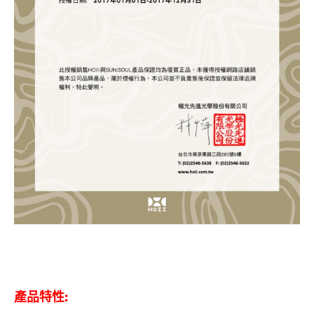
產品特性: