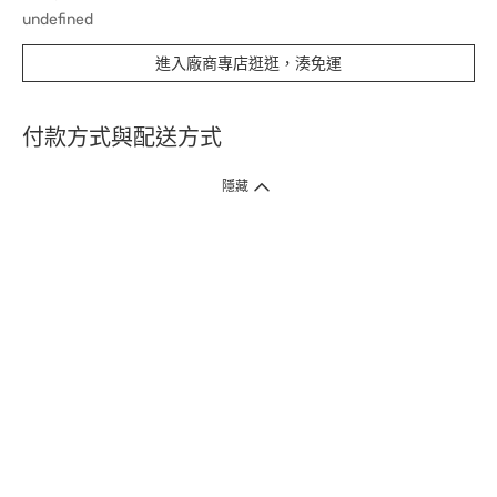
undefined
進入廠商專店逛逛，湊免運
付款方式與配送方式
隱藏