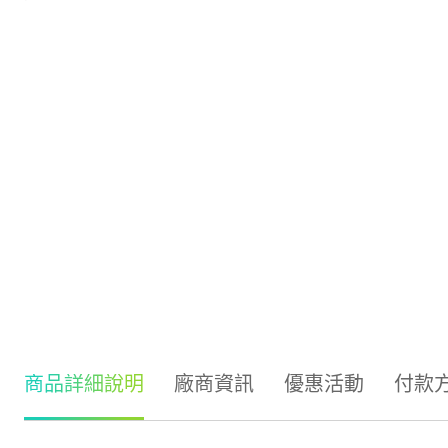
商品詳細說明
廠商資訊
優惠活動
付款