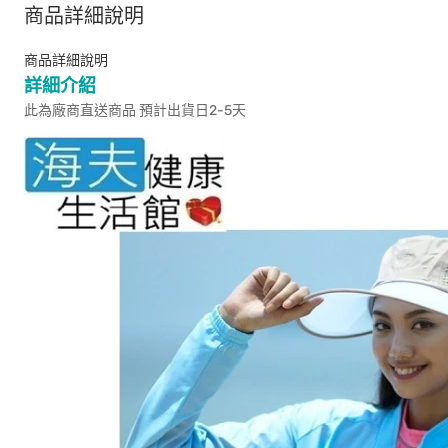
商品詳細說明
商品詳細說明
詳細介紹
此為廠商直送商品 預計出貨日2-5天