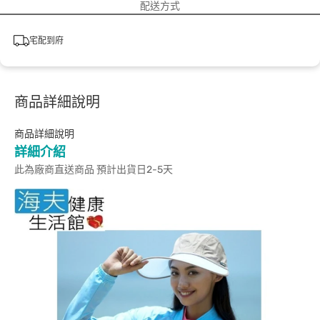
配送方式
宅配到府
商品詳細說明
商品詳細說明
詳細介紹
此為廠商直送商品 預計出貨日2-5天