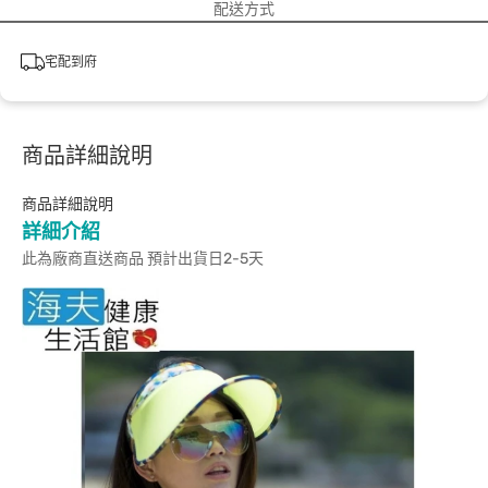
配送方式
宅配到府
商品詳細說明
商品詳細說明
詳細介紹
此為廠商直送商品 預計出貨日2-5天