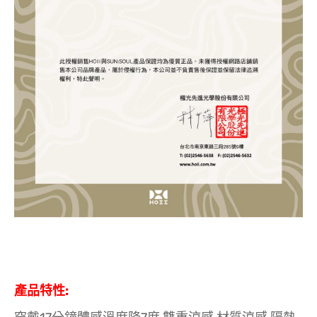
產品特性: