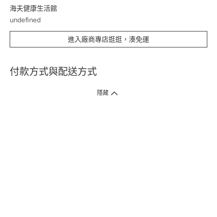
海夫健康生活館
undefined
進入廠商專店逛逛，湊免運
付款方式與配送方式
隱藏