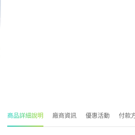
商品詳細說明
廠商資訊
優惠活動
付款