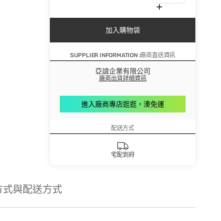
加入購物袋
SUPPLIER INFORMATION :廠商直送資訊
亞誼企業有限公司
廠商出貨詳細資訊
進入廠商專店逛逛，湊免運
配送方式
宅配到府
方式與配送方式