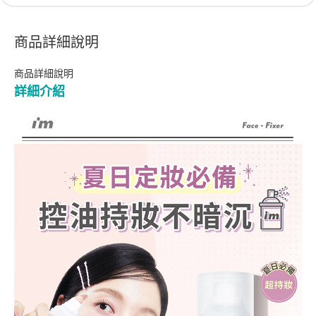
商品詳細說明
商品詳細說明
詳細介紹