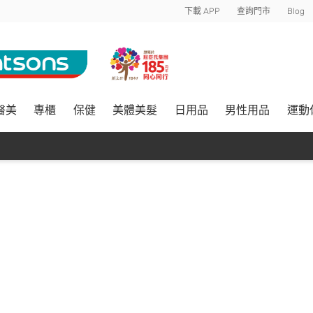
下載 APP
查詢門市
Blog
醫美
專櫃
保健
美體美髮
日用品
男性用品
運動