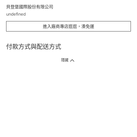
貝登堡國際股份有限公司
undefined
進入廠商專店逛逛，湊免運
付款方式與配送方式
隱藏