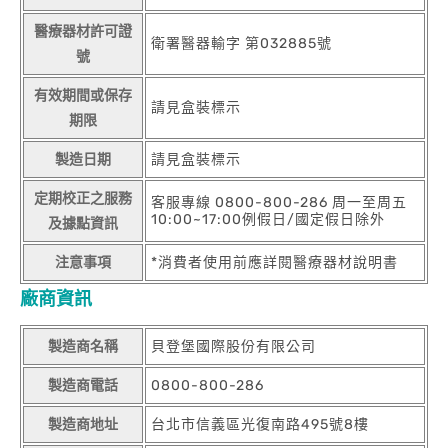
醫療器材許可證
衛署醫器輸字 第032885號
號
有效期間或保存
請見盒裝標示
期限
製造日期
請見盒裝標示
定期校正之服務
客服專線 0800-800-286 周一至周五
10:00~17:00例假日/國定假日除外
及據點資訊
注意事項
*消費者使用前應詳閱醫療器材說明書
廠商資訊
製造商名稱
貝登堡國際股份有限公司
製造商電話
0800-800-286
製造商地址
台北市信義區光復南路495號8樓