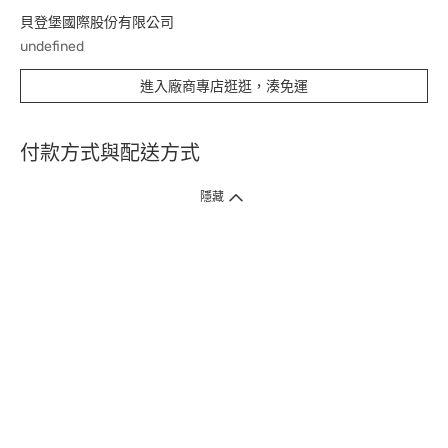
貝登堡國際股份有限公司
undefined
進入廠商專店逛逛，湊免運
付款方式與配送方式
隱藏