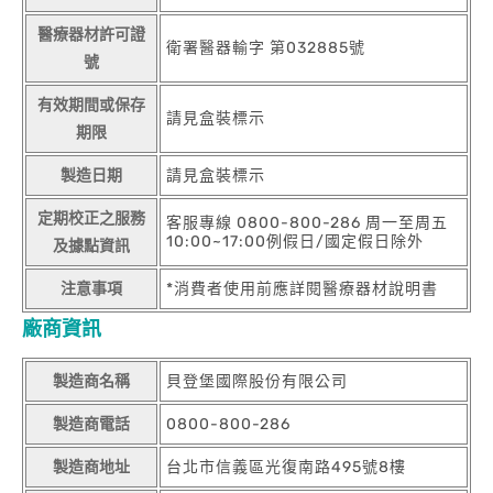
醫療器材許可證
衛署醫器輸字 第032885號
號
有效期間或保存
請見盒裝標示
期限
製造日期
請見盒裝標示
定期校正之服務
客服專線 0800-800-286 周一至周五
10:00~17:00例假日/國定假日除外
及據點資訊
注意事項
*消費者使用前應詳閱醫療器材說明書
廠商資訊
製造商名稱
貝登堡國際股份有限公司
製造商電話
0800-800-286
製造商地址
台北市信義區光復南路495號8樓