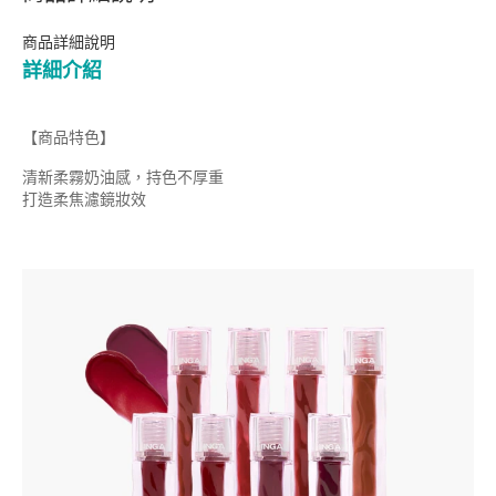
商品詳細說明
詳細介紹
【商品特色】
清新柔霧奶油感，持色不厚重
打造柔焦濾鏡妝效