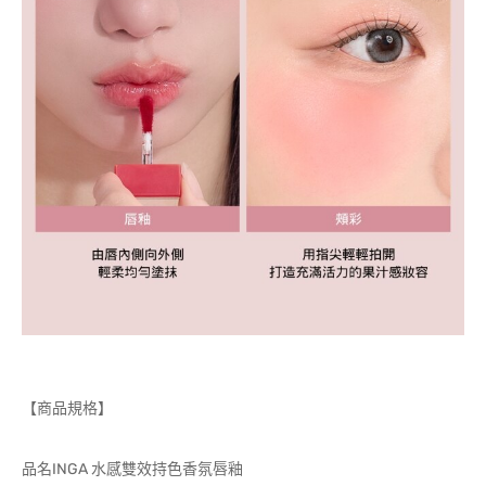
【商品規格】
品名INGA 水感雙效持色香氛唇釉