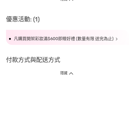
優惠活動: (1)
凡購買開架彩妝滿$600即贈好禮 (數量有限 送完為止)
付款方式與配送方式
隱藏