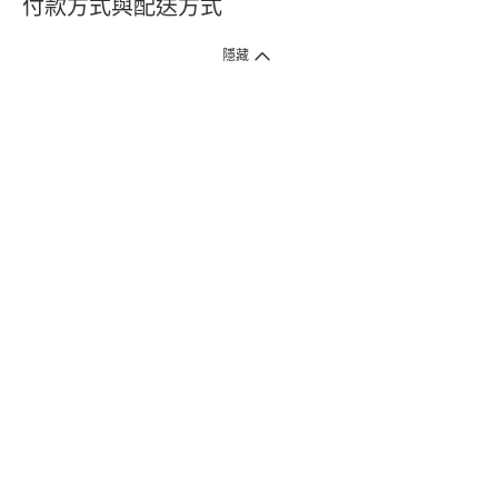
付款方式與配送方式
隱藏