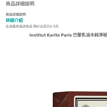
商品詳細說明
商品詳細說明
詳細介紹
此為廠商直送商品 預計出貨日2-5天
Institut Karite Paris 巴黎乳油