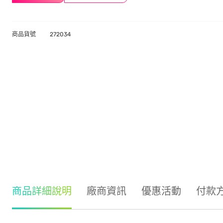
商品貨號
272034
商品詳細說明
廠商資訊
優惠活動
付款